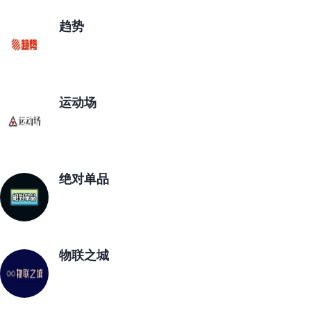
趋势
运动场
绝对单品
物联之城