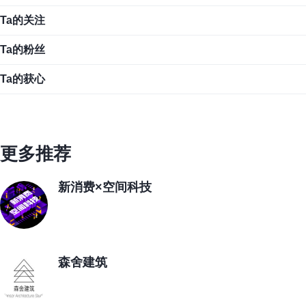
Ta的关注
Ta的粉丝
Ta的获心
更多推荐
新消费×空间科技
森舍建筑