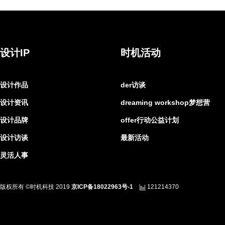
设计IP
时机活动
设计作品
der访谈
设计资讯
dreaming workshop梦想营
设计品牌
offer行动公益计划
设计访谈
最新活动
灵活人事
版权所有 ©时机科技 2019
京ICP备18022963号-1
121214370