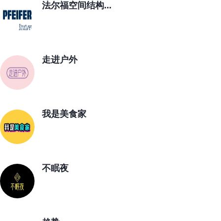
法尔福空间结构...
走进户外
我是美食家
不眠夜