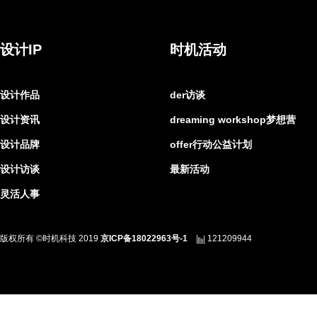
设计IP
时机活动
设计作品
der访谈
设计资讯
dreaming workshop梦想营
设计品牌
offer行动公益计划
设计访谈
最新活动
灵活人事
版权所有 ©时机科技 2019
京ICP备18022963号-1
121209944