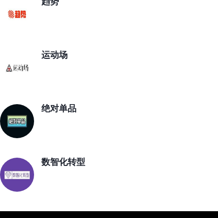
趋势
运动场
绝对单品
数智化转型