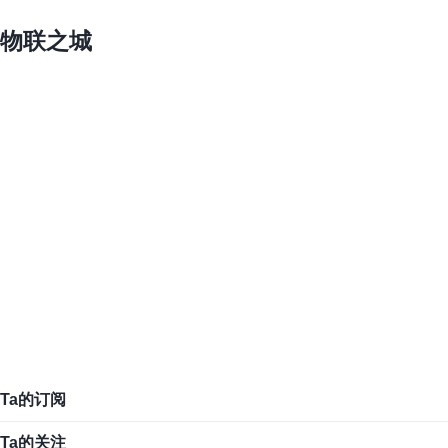
物联之城
Ta的订阅
Ta的关注