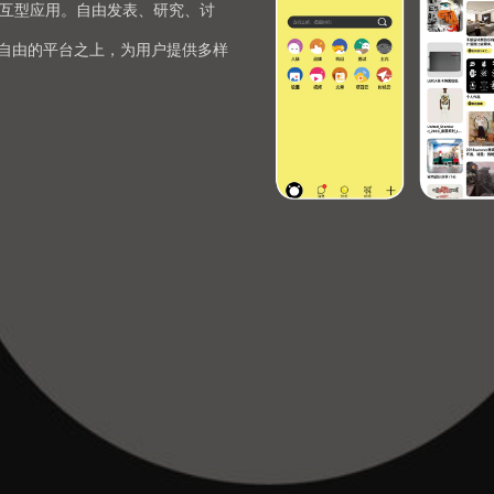
交互型应用。自由发表、研究、讨
自由的平台之上，为用户提供多样