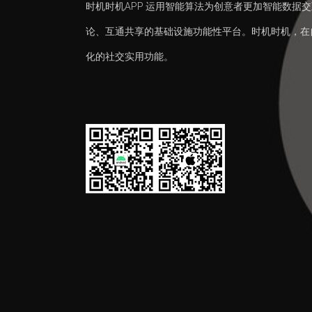
时机时机APP 运用智能算法为创意者更加智能数据
论、互通共享的基础设施功能性平台。时机时机，在
化的社交实用功能。