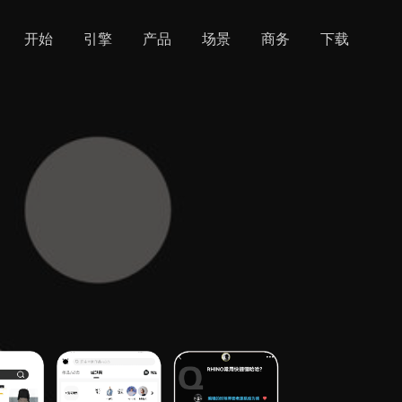
开始
引擎
产品
场景
商务
下载