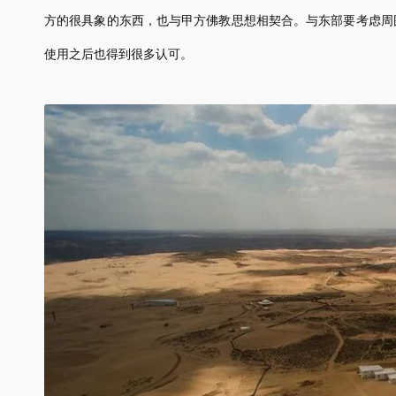
方的很具象的东西，也与甲方佛教思想相契合。与东部要考虑周
使用之后也得到很多认可。