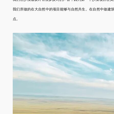
我们所做的在大自然中的项目能够与自然共生。在自然中做建
点。