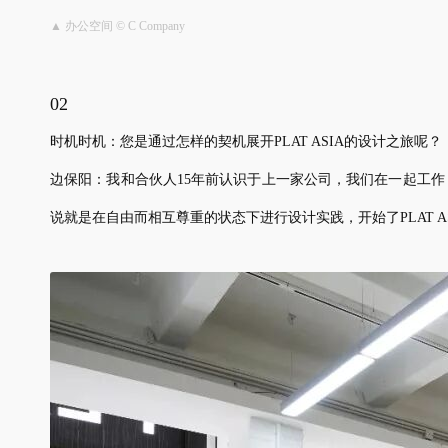
▲ 办公空间 © C Company
02
时机时机：您是通过怎样的契机展开PLAT ASIA的设计之旅呢？
边保阳：我和合伙人15年前认识于上一家公司，我们在一起工
说就是在自由而相互尊重的状态下进行设计实践，开始了PLAT A