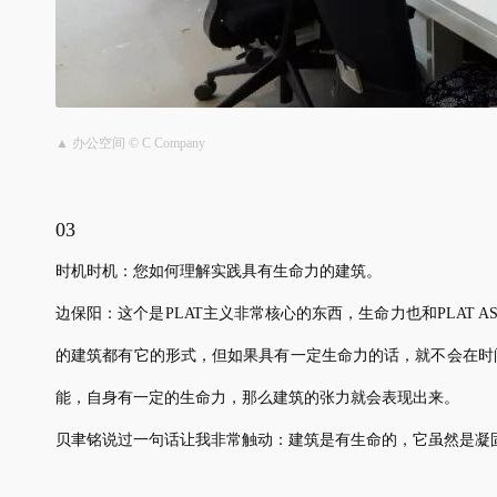
▲ 办公空间 © C Company
03
时机时机：您如何理解实践具有生命力的建筑。
边保阳：这个是PLAT主义非常核心的东西，生命力也和PLAT A
的建筑都有它的形式，但如果具有一定生命力的话，就不会在时
能，自身有一定的生命力，那么建筑的张力就会表现出来。
贝聿铭说过一句话让我非常触动：建筑是有生命的，它虽然是凝