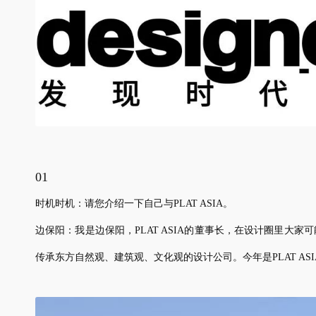
01
时机时机：请您介绍一下自己与PLAT ASIA。
边保阳：我是边保阳，PLAT ASIA的董事长，在设计圈里大家可
传承东方自然观、建筑观、文化观的设计公司。今年是PLAT A