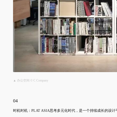
▲ 办公空间 © C Company
04
时机时机：PLAT ASIA思考多元化时代，是一个持续成长的