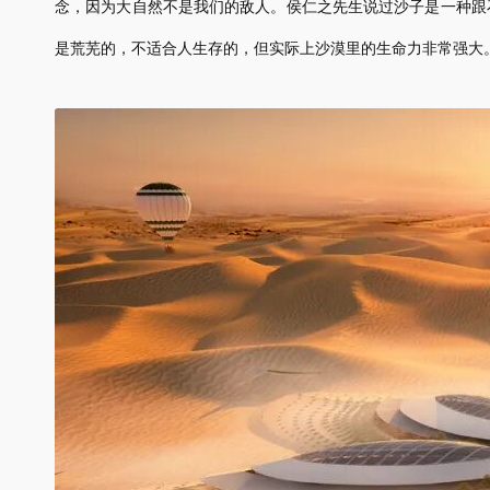
念，因为大自然不是我们的敌人。侯仁之先生说过沙子是一种跟
是荒芜的，不适合人生存的，但实际上沙漠里的生命力非常强大