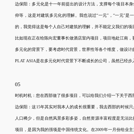
边保阳：多元化是十一年前提出的设计方法，支撑每个项目本身
仰等，这是对建筑多元化的理解。我也说过“一元”，“一元”
的，我觉得这是每个人自己对建筑的理解，并不能定义我们的项
比如现在正在给陈向宏董事长做酒店室内项目，项目地处江南，要
多元化的背景下，要考虑时代背景，世界性等各个维度，做设计
PLAT ASIA是在多元化时代背景下不断成长的公司，虽然已
05
时机时机：您在西部做了很多项目，可以给我们介绍一下关于西
边保阳：这15年其实对我本人的成长很重要，我去西部的时候
人口稀少，但是自然风景多彩多姿，自然资源丰富程度是无法比
项目，是因为我的强项是中国传统文化。在2009年一月份给业