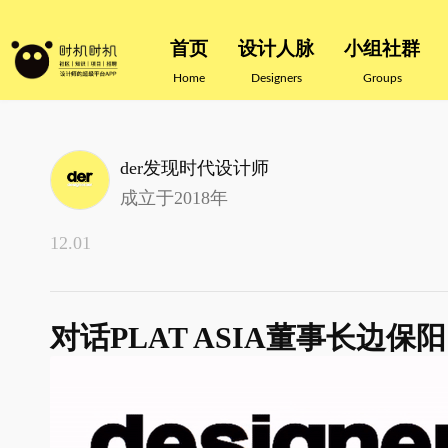
首页
设计人脉
小组社群
Home
Designers
Groups
der发现时代设计师
成立于2018年
12.01
对话PLAT ASIA董事长边