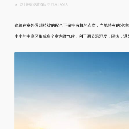
▲ 七叶菩提沙漠酒店 © PLAT ASIA
建筑在室外景观植被的配合下保持有机的态度，当地特有的沙地
小小的中庭区形成多个室内微气候，利于调节温湿度，隔热，通