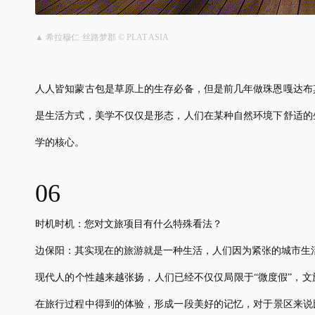
▲ 希拉穆仁·丝路梦郡 © PLAT ASIA
人人皆知蒙古包是草原上的生存必备，但是前几年做珠恩嘎达布
是生活方式，美学不仅仅是形态，人们在某种自然环境下舒适的
学的核心。
06
时机时机：您对文旅项目有什么特殊看法？
边保阳：其实现在的旅游就是一种生活，人们因为紧张的城市生
现代人的个性越来越张扬，人们已经不仅仅局限于“微度假”，
在旅行过程中得到的体验，形成一段美好的记忆，对于景区来说