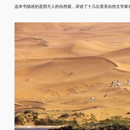
这本书描述的是西方人的自然观，讲述了十几位英美自然文学家