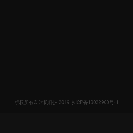
版权所有© 时机科技 2019 京ICP备18022963号-1
0.0274s