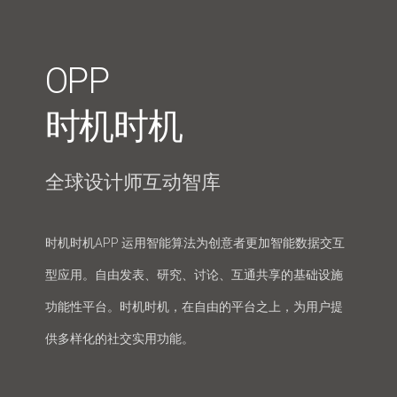
OPP
时机时机
全球设计师互动智库
时机时机APP 运用智能算法为创意者更加智能数据交互
型应用。自由发表、研究、讨论、互通共享的基础设施
功能性平台。时机时机，在自由的平台之上，为用户提
供多样化的社交实用功能。