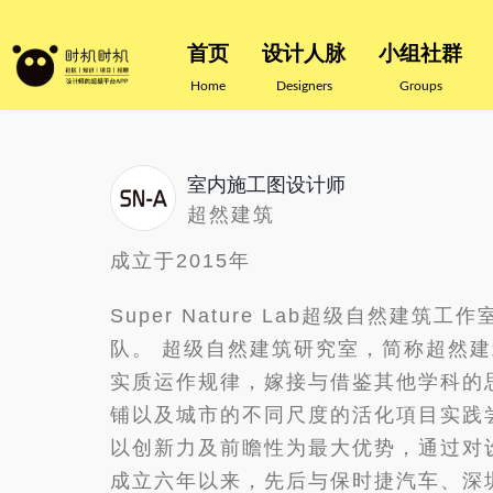
首页
设计人脉
小组社群
Home
Designers
Groups
室内施工图设计师
超然建筑
成立于2015年
Super Nature Lab超级自然
队。 超级自然建筑研究室，简称超然
实质运作规律，嫁接与借鉴其他学科的
铺以及城市的不同尺度的活化項目实践
以创新力及前瞻性为最大优势，通过对设
成立六年以来，先后与保时捷汽车、深