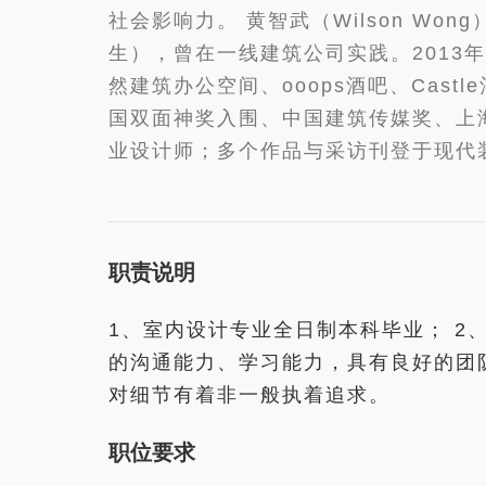
社会影响力。 黄智武（Wilson Won
生），曾在一线建筑公司实践。201
然建筑办公空间、ooops酒吧、Cast
国双面神奖入围、中国建筑传媒奖、上
业设计师；多个作品与采访刊登于现代
职责说明
1、室内设计专业全日制本科毕业； 2
的沟通能力、学习能力，具有良好的团队
对细节有着非一般执着追求。
职位要求