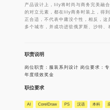
产品设计上，lily将时尚与商务完美
的对立元素，都在lily商务时装上，
正合适，不代表中庸没个性，相反，这是一
多个城市，并成功进驻俄罗斯、沙特、
职责说明
岗位职责：服装系列设计 岗位要求：专业成
年度绩效奖金
职位要求
AI
CorelDraw
PS
汉语
本科