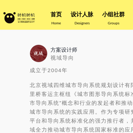
首页
设计人脉
小组社群
Home
Designers
Groups
方案设计师
视域导向
成立于2004年
北京视域四维城市导向系统规划设计有限
里桥客运主枢纽《城市图形导向系统标
市导向系统”概念和行业的发起者和推
城市导向系统的实践应用。作为专项研
平台和导向系统标准化的强力推行者
域全力推动城市导向系统国家标准的应用，