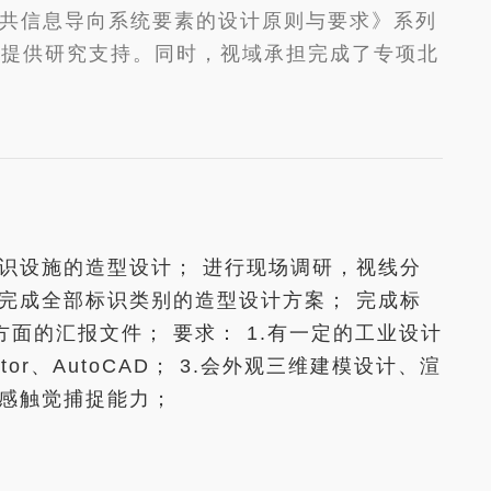
1《公共信息导向系统要素的设计原则与要求》系列
编制提供研究支持。同时，视域承担完成了专项北
识设施的造型设计； 进行现场调研，视线分
完成全部标识类别的造型设计方案； 完成标
面的汇报文件； 要求： 1.有一定的工业设计
trator、AutoCAD； 3.会外观三维建模设计、渲
的灵感触觉捕捉能力；