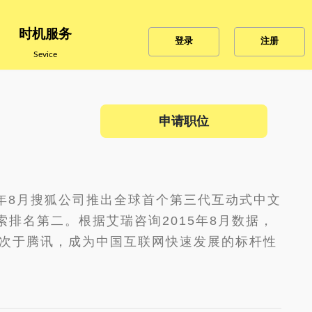
时机服务
登录
注册
Sevice
申请职位
年8月搜狐公司推出全球首个第三代互动式中文
排名第二。根据艾瑞咨询2015年8月数据，
仅次于腾讯，成为中国互联网快速发展的标杆性