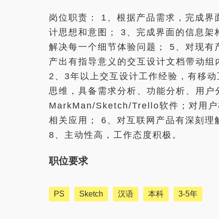
岗位职责： 1、根据产品需求，完成界
计思想和意图； 3、完成界面的信息架
解决每一个细节体验问题； 5、对现有
产出有指导意义的交互设计文档带动组
2、3年以上交互设计工作经验，有移动
思维，具备需求分析、功能分析、用户分析
MarkMan/Sketch/Trello软
相关应用； 6、对互联网产品有深刻理
8、主动性高，工作态度积极。
职位要求
PS
Sketch
汉语
本科
3-5年