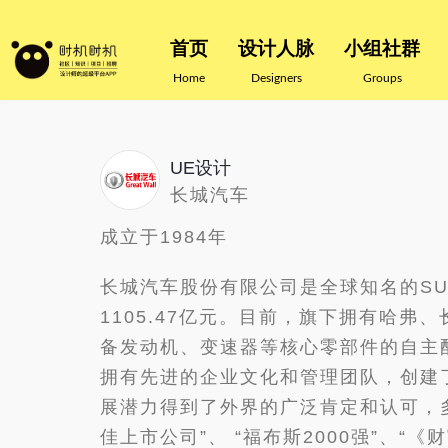
首页
设计人脉
小组社群
Home
Designers
Groups
UE设计
长城汽车
成立于1984年
长城汽车股份有限公司是全球知名的SUV
1105.47亿元。目前，旗下拥有哈
备发动机、变速器等核心零部件的自主配
拥有先进的企业文化和管理团队，创建了
展潜力得到了外界的广泛肯定和认可，多次
佳上市公司”、 “福布斯2000强”、“《