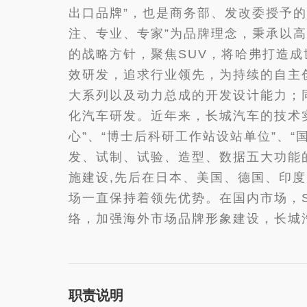
出口品牌”，也是商务部、发改委授予的
注、专业、专家”为品牌理念，秉承以
的战略方针，聚焦SUV，将哈弗打造成
效研发，追求行业领先，为持续的自主
大系列以及动力总成的开发设计能力；
化汽车研发。近年来，长城汽车的技术
心”、“博士后科研工作站设站单位”、
发、试制、试验、造型、数据五大功能
施建设,先后在日本、美国、德国、印
场一直保持着领先优势。在国内市场，
络，加强海外市场品牌形象建设，长城
职责说明