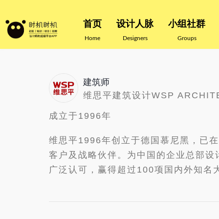
首页
设计人脉
小组社群
Home
Designers
Groups
建筑师
维思平建筑设计WSP ARCHIT
成立于1996年
维思平1996年创立于德国慕尼黑，已
客户及战略伙伴。为中国的企业总部设
广泛认可，赢得超过100项国内外知名