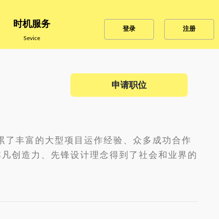
时机服务
登录
注册
Sevice
申请职位
积累了丰富的大型项目运作经验、众多成功合作
非凡创造力、先锋设计理念得到了社会和业界的