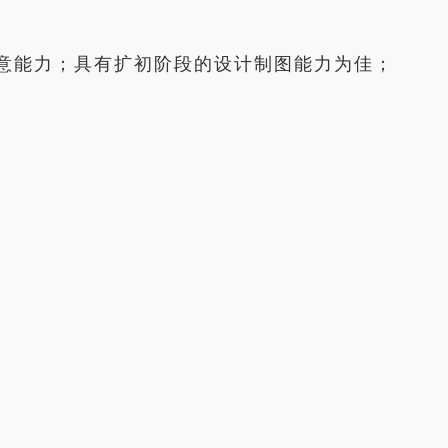
和创意能力；具有扩初阶段的设计制图能力为佳；