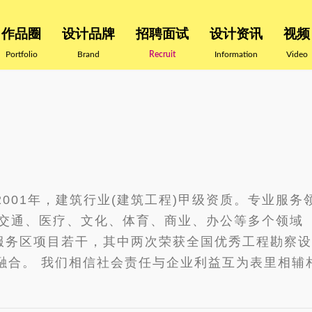
作品圈
设计品牌
招聘面试
设计资讯
视频
Portfolio
Brand
Recruit
Information
Video
001年，建筑行业(建筑工程)甲级资质。专业服
盖交通、医疗、文化、体育、商业、办公等多个领域
及服务区项目若干，其中两次荣获全国优秀工程勘察
融合。 我们相信社会责任与企业利益互为表里相辅相