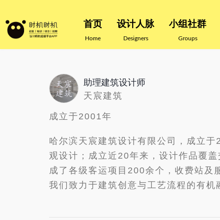
首页
设计人脉
小组社群
Home
Designers
Groups
助理建筑设计师
天宸建筑
成立于2001年
哈尔滨天宸建筑设计有限公司，成立于2
观设计；成立近20年来，设计作品覆
成了各级客运项目200余个，收费站
我们致力于建筑创意与工艺流程的有机