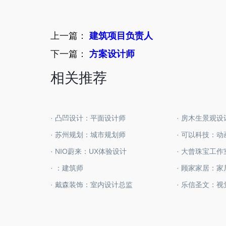
上一篇：
建筑项目负责人
下一篇：
方案设计师
相关推荐
· 凸凹设计：平面设计师
· 房木生景观
· 苏州规划：城市规划师
· 可以科技：
· NIO蔚来：UX体验设计
· ：建筑师
· 顾家家居：
· 戴森装饰：室内设计总监
· 乐信圣文：