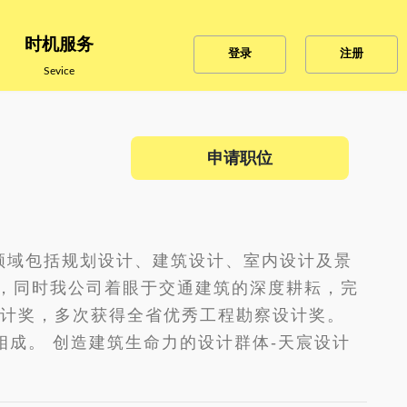
时机服务
登录
注册
Sevice
申请职位
务领域包括规划设计、建筑设计、室内设计及景
 ，同时我公司着眼于交通建筑的深度耕耘，完
设计奖，多次获得全省优秀工程勘察设计奖。
成。 创造建筑生命力的设计群体-天宸设计