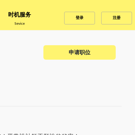
时机服务
登录
注册
Sevice
申请职位