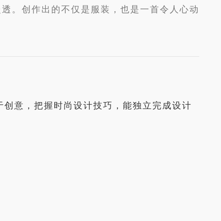
漫透。创作出的不仅是服装，也是一首令人心动
善于创意，把握时尚设计技巧，能独立完成设计