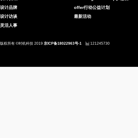
设计品牌
offer行动公益计划
设计访谈
最新活动
灵活人事
版权所有 ©时机科技 2019
京ICP备18022963号-1
121245730