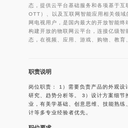
态，提供云平台基础服务和各项基于互
OTT）、以及互联网智能应用相关领域
网电视用户，是国内最大的开放智能终端
构建开放的物联网云平台，连接亿级智
态，在视频、应用、游戏、购物、教育
职责说明
岗位职责： 1）需要负责产品的外观设
研究、趋势分析等。 3）设计方案细节
业，有美学基础、创意思维、技能熟练
计等多专业经验者优先。
职位要求