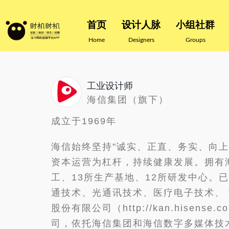
首页
设计人脉
小组社群
Home
Designers
Groups
工业设计师
海信集团（旗下）
成立于1969年
海信始终坚持"诚实、正直、务实、向上
资本运营为杠杆，持续健康发展。拥有
工、13所生产基地、12所研发中心。
通技术、光通讯技术、医疗电子技术、 
股份有限公司（http://kan.his
司，依托海信集团和海信数字多媒体技术