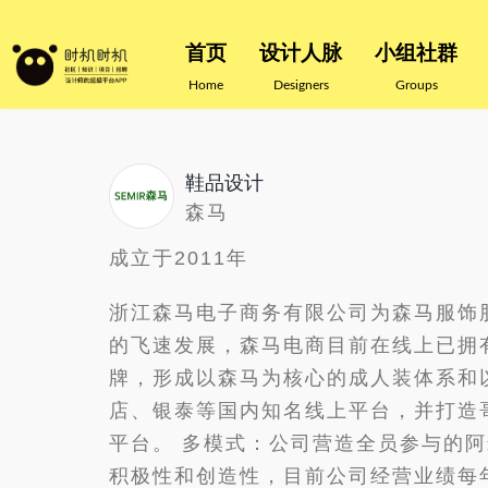
首页
设计人脉
小组社群
Home
Designers
Groups
鞋品设计
森马
成立于2011年
浙江森马电子商务有限公司为森马服饰
的飞速发展，森马电商目前在线上已拥有Semir
牌，形成以森马为核心的成人装体系和
店、银泰等国内知名线上平台，并打造哥
平台。 多模式：公司营造全员参与的
积极性和创造性，目前公司经营业绩每