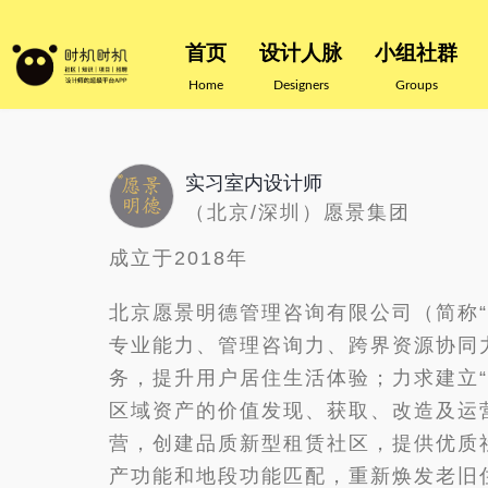
首页
设计人脉
小组社群
Home
Designers
Groups
实习室内设计师
（北京/深圳）愿景集团
成立于2018年
北京愿景明德管理咨询有限公司（简称“
专业能力、管理咨询力、跨界资源协同
务，提升用户居住生活体验；力求建立“
区域资产的价值发现、获取、改造及运
营，创建品质新型租赁社区，提供优质
产功能和地段功能匹配，重新焕发老旧住