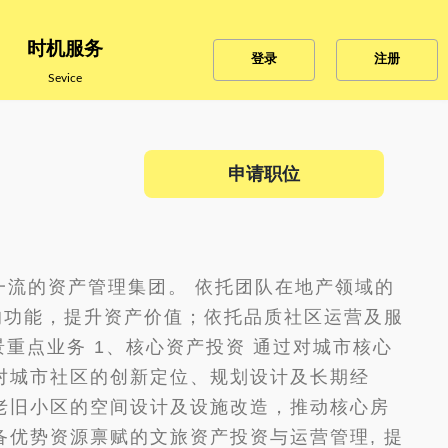
时机服务
登录
注册
Sevice
申请职位
一流的资产管理集团。 依托团队在地产领域的
的功能，提升资产价值；依托品质社区运营及服
重点业务 1、核心资产投资 通过对城市核心
过对城市社区的创新定位、规划设计及长期经
区老旧小区的空间设计及设施改造，推动核心房
备优势资源禀赋的文旅资产投资与运营管理, 提