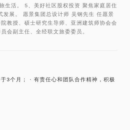
旅生活。 5、美好社区股权投资 聚焦家庭居住
式发展。 愿景集团总设计师 吴钢先生 任愿景
学院教授、硕士研究生导师、亚洲建筑师协会会
委员会副主任、全经联文旅委委员。
少于3个月； · 有责任心和团队合作精神，积极