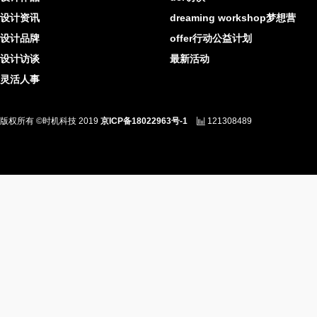
设计资讯
dreaming workshop梦想营
设计品牌
offer行动公益计划
设计访谈
最新活动
灵活人事
版权所有 ©时机科技 2019
京ICP备18022963号-1
121308489