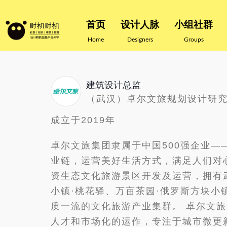
首页
设计人脉
小组社群
Home
Designers
Groups
建筑设计总监
（武汉）卓尔文旅规划设计研
成立于2019年
卓尔文旅集团隶属于中国500强企业
业链，运营美好生活方式，满足人们对
资生态文化旅游景区开发及运营，拥有
小镇·桃花驿、万亩茶园·俄罗斯方块
质一流的文化旅游产业集群。 卓尔文旅
人才和市场化的运作，专注于城市微更