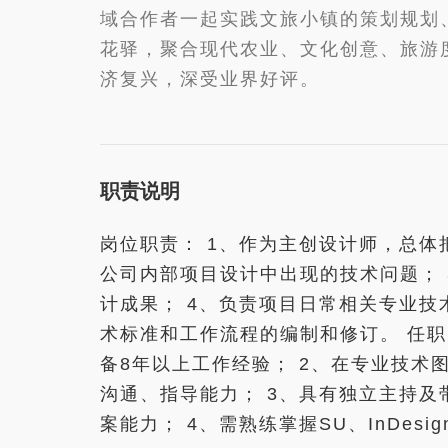
域合作者一起实践文旅小镇的策划规划
花驿，聚合现代农业、文化创意、旅游
济复兴，深受业界好评。
职责说明
岗位职责： 1、作为主创设计师，总体
公司内部项目设计中出现的技术问题；
计成果； 4、负责项目日常相关专业技
术标准和工作流程的编制和修订。 任职
备8年以上工作经验； 2、在专业技
沟通、指导能力； 3、具有独立主持
案能力； 4、需熟练掌握SU、InDesig