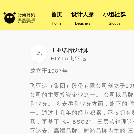
首页
设计人脉
小组社群
Home
Designers
Groups
工业结构设计师
FIYTA飞亚达
成立于1987年
飞亚达（集团）股份有限公司创立于1
公司的主要投资企业之一。 公司以品
售业务。 名表零售业务方面，旗下的
一。通过十几年的经营积累，不仅拥有覆
系，更基于“K= BSC2”、三层营
亚达表、高端品牌、时尚品牌为主的“