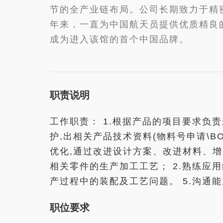
节的全产业链布局。公司长期致力于精
年来，一直为中国航天员提供优质精良
成为进入该馆的首个中国品牌。
职责说明
工作职责： 1.根据产品的项目要求负责
护,出相关产品技术资料(物料号申请\B
优化,通过改进设计方案、改进材料、增
相关零件的生产加工工艺； 2.熟练应
产过程中的装配及工艺问题。 5.沟通
职位要求