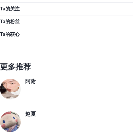
Ta的关注
Ta的粉丝
Ta的获心
更多推荐
阿附
赵夏