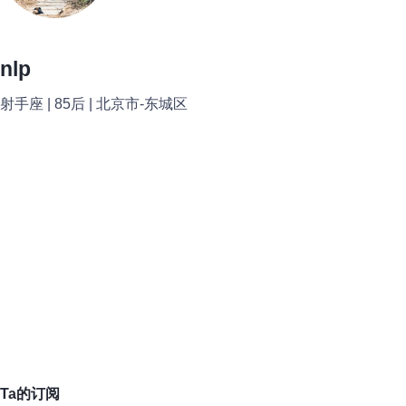
nlp
射手座 | 85后 | 北京市-东城区
Ta的订阅