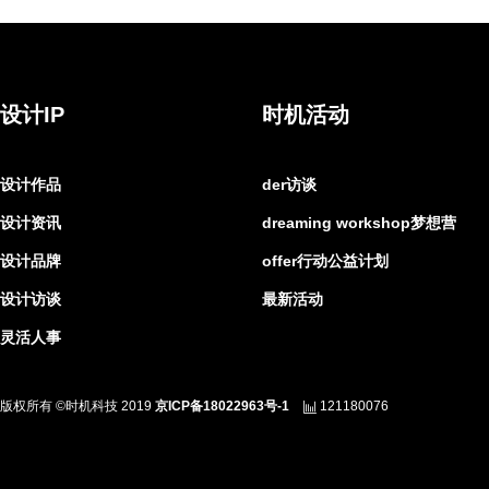
设计IP
时机活动
设计作品
der访谈
设计资讯
dreaming workshop梦想营
设计品牌
offer行动公益计划
设计访谈
最新活动
灵活人事
版权所有 ©时机科技 2019
京ICP备18022963号-1
121180076