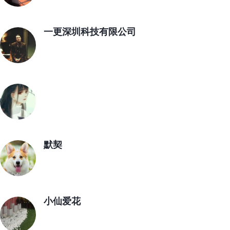
一更深圳科技有限公司
默契
小仙爱花