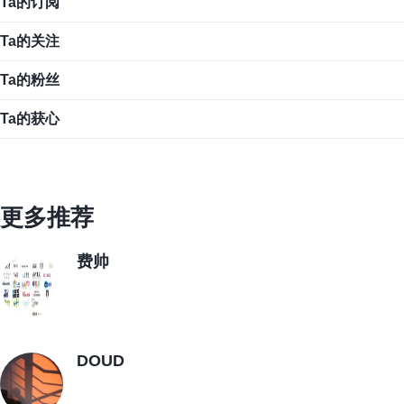
Ta的订阅
Ta的关注
Ta的粉丝
Ta的获心
更多推荐
费帅
DOUD