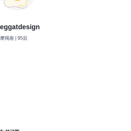
eggatdesign
摩羯座 | 95后