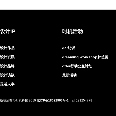
设计IP
时机活动
设计作品
der访谈
设计资讯
dreaming workshop梦想营
设计品牌
offer行动公益计划
设计访谈
最新活动
灵活人事
版权所有 ©时机科技 2019
京ICP备18022963号-1
121254778