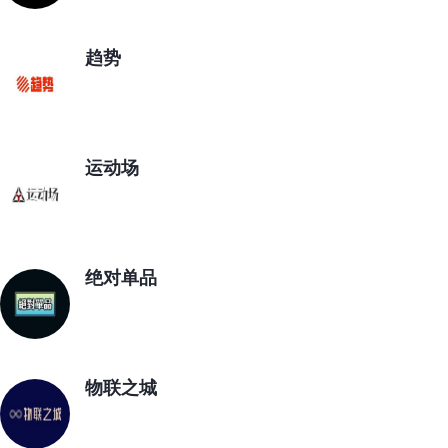
趋势
运动场
绝对单品
物联之城