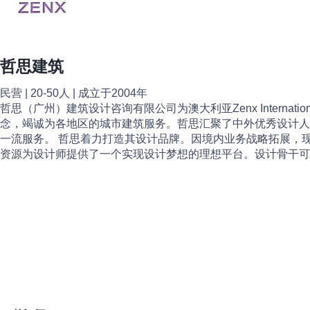
哲思建筑
民营 | 20-50人 | 成立于2004年
哲思（广州）建筑设计咨询有限公司为澳大利亚Zenx Internat
念，竭诚为各地区的城市建筑服务。哲思汇聚了中外优秀设计人
一流服务。 哲思着力打造其设计品牌。因境内业务战略拓展，
资源为设计师提供了一个实现设计梦想的理想平台。设计骨干可