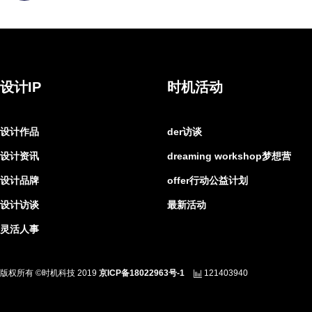
设计IP
时机活动
设计作品
der访谈
设计资讯
dreaming workshop梦想营
设计品牌
offer行动公益计划
设计访谈
最新活动
灵活人事
版权所有 ©时机科技 2019
京ICP备18022963号-1
121403940