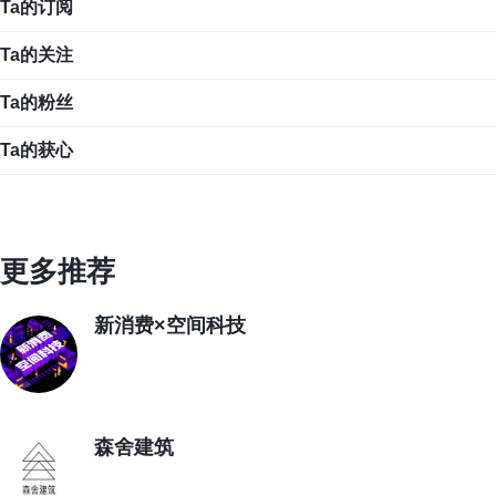
Ta的订阅
Ta的关注
Ta的粉丝
Ta的获心
更多推荐
新消费×空间科技
森舍建筑