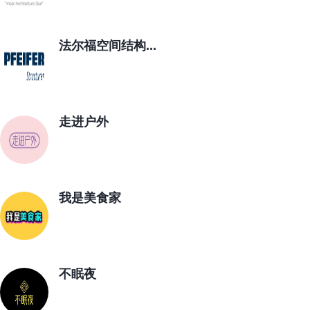
法尔福空间结构...
走进户外
我是美食家
不眠夜